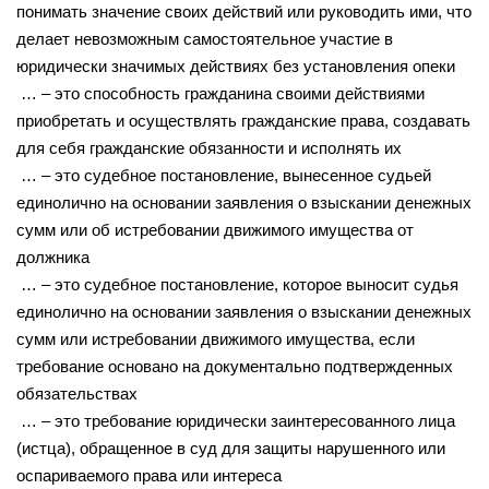
понимать значение своих действий или руководить ими, что
делает невозможным самостоятельное участие в
юридически значимых действиях без установления опеки
… – это способность гражданина своими действиями
приобретать и осуществлять гражданские права, создавать
для себя гражданские обязанности и исполнять их
… – это судебное постановление, вынесенное судьей
единолично на основании заявления о взыскании денежных
сумм или об истребовании движимого имущества от
должника
… – это судебное постановление, которое выносит судья
единолично на основании заявления о взыскании денежных
сумм или истребовании движимого имущества, если
требование основано на документально подтвержденных
обязательствах
… – это требование юридически заинтересованного лица
(истца), обращенное в суд для защиты нарушенного или
оспариваемого права или интереса