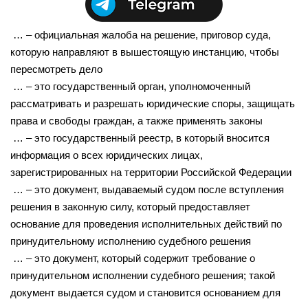
… – официальная жалоба на решение, приговор суда,
которую направляют в вышестоящую инстанцию, чтобы
пересмотреть дело
… – это государственный орган, уполномоченный
рассматривать и разрешать юридические споры, защищать
права и свободы граждан, а также применять законы
… – это государственный реестр, в который вносится
информация о всех юридических лицах,
зарегистрированных на территории Российской Федерации
… – это документ, выдаваемый судом после вступления
решения в законную силу, который предоставляет
основание для проведения исполнительных действий по
принудительному исполнению судебного решения
… – это документ, который содержит требование о
принудительном исполнении судебного решения; такой
документ выдается судом и становится основанием для