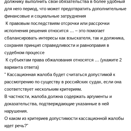
должнику выполнить свои обязательства в более удобный
для него период, что может предотвратить дополнительные
финансовые и социальные затруднения
К правовым последствиям отсрочки или рассрочки
исполнения решения относится … – это помогает
сбалансировать интересы как взыскателя, так и должника,
сохраняя принцип справедливости и равноправия в
судебном процессе
К субъектам права обжалования относятся … (укажите 2
варианта ответа)
" Кассационная жалоба будет считаться допустимой к
рассмотрению по существу в российских судах, если она
соответствует нескольким критериям.
В частности, жалоба должна содержать аргументы и
доказательства, подтверждающие указанные в ней
нарушения.
О каком из критериев допустимости кассационной жалобы
идет речь?"