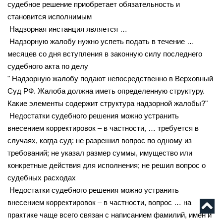
судебное решение приобретает обязательность и
становится исполнимым
Надзорная инстанция является …
Надзорную жалобу нужно успеть подать в течение …
месяцев со дня вступления в законную силу последнего
судебного акта по делу
" Надзорную жалобу подают непосредственно в Верховный
Суд РФ. Жалоба должна иметь определенную структуру.
Какие элементы содержит структура надзорной жалобы?"
Недостатки судебного решения можно устранить
внесением корректировок – в частности, … требуется в
случаях, когда суд: не разрешил вопрос по одному из
требований; не указал размер суммы, имущество или
конкретные действия для исполнения; не решил вопрос о
судебных расходах
Недостатки судебного решения можно устранить
внесением корректировок – в частности, вопрос … на
практике чаще всего связан с написанием фамилий, имен и