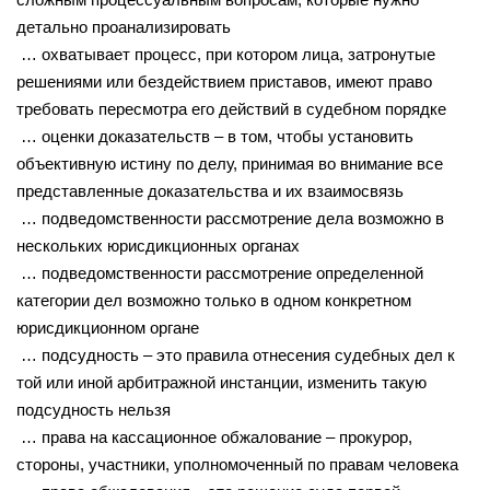
детально проанализировать
… охватывает процесс, при котором лица, затронутые
решениями или бездействием приставов, имеют право
требовать пересмотра его действий в судебном порядке
… оценки доказательств – в том, чтобы установить
объективную истину по делу, принимая во внимание все
представленные доказательства и их взаимосвязь
… подведомственности рассмотрение дела возможно в
нескольких юрисдикционных органах
… подведомственности рассмотрение определенной
категории дел возможно только в одном конкретном
юрисдикционном органе
… подсудность – это правила отнесения судебных дел к
той или иной арбитражной инстанции, изменить такую
подсудность нельзя
… права на кассационное обжалование – прокурор,
стороны, участники, уполномоченный по правам человека