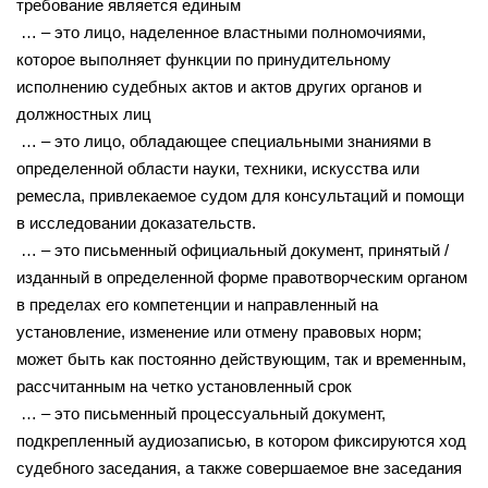
требование является единым
… – это лицо, наделенное властными полномочиями,
которое выполняет функции по принудительному
исполнению судебных актов и актов других органов и
должностных лиц
… – это лицо, обладающее специальными знаниями в
определенной области науки, техники, искусства или
ремесла, привлекаемое судом для консультаций и помощи
в исследовании доказательств.
… – это письменный официальный документ, принятый /
изданный в определенной форме правотворческим органом
в пределах его компетенции и направленный на
установление, изменение или отмену правовых норм;
может быть как постоянно действующим, так и временным,
рассчитанным на четко установленный срок
… – это письменный процессуальный документ,
подкрепленный аудиозаписью, в котором фиксируются ход
судебного заседания, а также совершаемое вне заседания