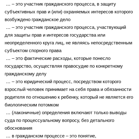
… – это участник гражданского процесса, в защиту
субъективных прав и (или) охраняемых интересов которого
возбуждено гражданское дело
… – это участник гражданского процесса, участвующий
для защиты прав и интересов государства или
неопределенного круга лиц, не являясь непосредственным
субъектом спорного права
… – это фактические расходы, которые понесло
государство, осуществляя правосудие по конкретному
гражданскому делу
… – это юридический процесс, посредством которого
взрослый человек принимает на себя права и обязанности
родителя по отношению к ребенку, который не является его
биологическим потомком
… (лаконичные) определения включают только выводы
суда по процессуальному вопросу, без детального
обоснования
… в гражданском процессе – это понятие,