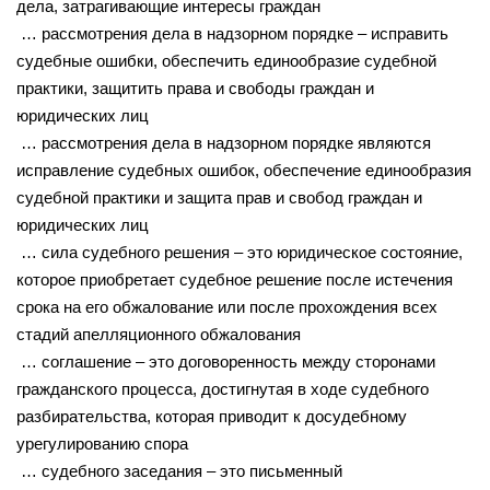
дела, затрагивающие интересы граждан
… рассмотрения дела в надзорном порядке – исправить
судебные ошибки, обеспечить единообразие судебной
практики, защитить права и свободы граждан и
юридических лиц
… рассмотрения дела в надзорном порядке являются
исправление судебных ошибок, обеспечение единообразия
судебной практики и защита прав и свобод граждан и
юридических лиц
… сила судебного решения – это юридическое состояние,
которое приобретает судебное решение после истечения
срока на его обжалование или после прохождения всех
стадий апелляционного обжалования
… соглашение – это договоренность между сторонами
гражданского процесса, достигнутая в ходе судебного
разбирательства, которая приводит к досудебному
урегулированию спора
… судебного заседания – это письменный