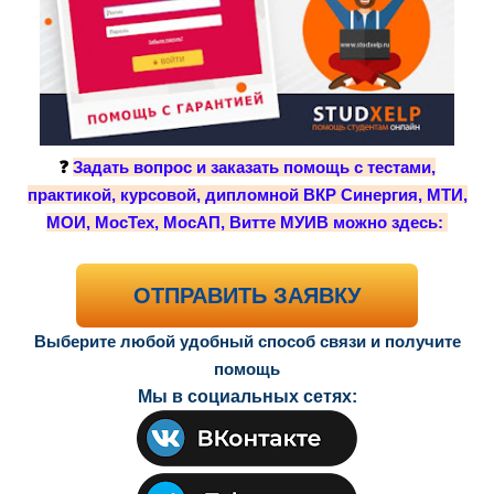
❓
Задать вопрос и заказать помощь с тестами,
практикой, курсовой, дипломной ВКР Синергия, МТИ,
МОИ, МосТех, МосАП, Витте МУИВ можно здесь:
ОТПРАВИТЬ ЗАЯВКУ
Выберите любой удобный способ связи и получите
помощь
Мы в социальных сетях: