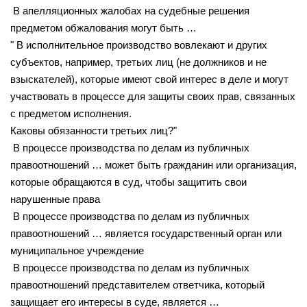
В апелляционных жалобах на судебные решения
предметом обжалования могут быть …
" В исполнительное производство вовлекают и других
субъектов, например, третьих лиц (не должников и не
взыскателей), которые имеют свой интерес в деле и могут
участвовать в процессе для защиты своих прав, связанных
с предметом исполнения.
Каковы обязанности третьих лиц?"
В процессе производства по делам из публичных
правоотношений … может быть гражданин или организация,
которые обращаются в суд, чтобы защитить свои
нарушенные права
В процессе производства по делам из публичных
правоотношений … является государственный орган или
муниципальное учреждение
В процессе производства по делам из публичных
правоотношений представителем ответчика, который
защищает его интересы в суде, является …