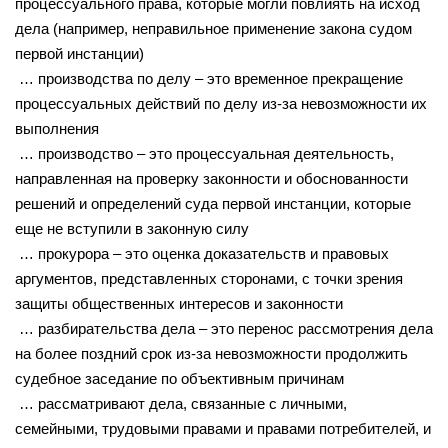
процессуального права, которые могли повлиять на исход
дела (например, неправильное применение закона судом
первой инстанции)
… производства по делу – это временное прекращение
процессуальных действий по делу из-за невозможности их
выполнения
… производство – это процессуальная деятельность,
направленная на проверку законности и обоснованности
решений и определений суда первой инстанции, которые
еще не вступили в законную силу
… прокурора – это оценка доказательств и правовых
аргументов, представленных сторонами, с точки зрения
защиты общественных интересов и законности
… разбирательства дела – это перенос рассмотрения дела
на более поздний срок из-за невозможности продолжить
судебное заседание по объективным причинам
… рассматривают дела, связанные с личными,
семейными, трудовыми правами и правами потребителей, и