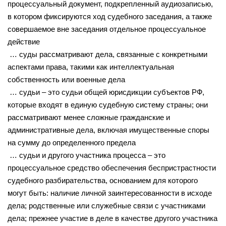
процессуальный документ, подкрепленный аудиозаписью,
в котором фиксируются ход судебного заседания, а также
совершаемое вне заседания отдельное процессуальное
действие
… суды рассматривают дела, связанные с конкретными
аспектами права, такими как интеллектуальная
собственность или военные дела
… судьи – это судьи общей юрисдикции субъектов РФ,
которые входят в единую судебную систему страны; они
рассматривают менее сложные гражданские и
административные дела, включая имущественные споры
на сумму до определенного предела
… судьи и другого участника процесса – это
процессуальное средство обеспечения беспристрастности
судебного разбирательства, основанием для которого
могут быть: наличие личной заинтересованности в исходе
дела; родственные или служебные связи с участниками
дела; прежнее участие в деле в качестве другого участника