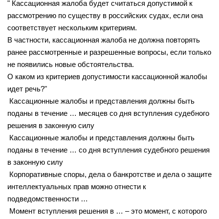
" Кассационная жалоба будет считаться допустимой к
рассмотрению по существу в российских судах, если она
соответствует нескольким критериям.
В частности, кассационная жалоба не должна повторять
ранее рассмотренные и разрешенные вопросы, если только
не появились новые обстоятельства.
О каком из критериев допустимости кассационной жалобы
идет речь?"
Кассационные жалобы и представления должны быть
поданы в течение … месяцев со дня вступления судебного
решения в законную силу
Кассационные жалобы и представления должны быть
поданы в течение … со дня вступления судебного решения
в законную силу
Корпоративные споры, дела о банкротстве и дела о защите
интеллектуальных прав можно отнести к
подведомственности …
Момент вступления решения в … – это момент, с которого