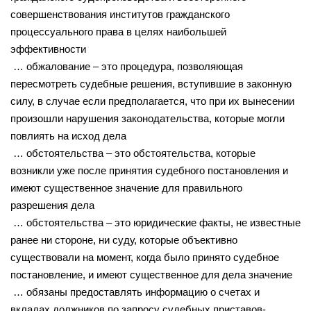
совершенствования институтов гражданского
процессуального права в целях наибольшей
эффективности
… обжалование – это процедура, позволяющая
пересмотреть судебные решения, вступившие в законную
силу, в случае если предполагается, что при их вынесении
произошли нарушения законодательства, которые могли
повлиять на исход дела
… обстоятельства – это обстоятельства, которые
возникли уже после принятия судебного постановления и
имеют существенное значение для правильного
разрешения дела
… обстоятельства – это юридические факты, не известные
ранее ни стороне, ни суду, которые объективно
существовали на момент, когда было принято судебное
постановление, и имеют существенное для дела значение
… обязаны предоставлять информацию о счетах и
вкладах должников по запросу судебных приставов-