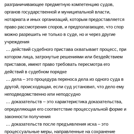
разграничивающее предметную компетенцию судов,
органов государственной и муниципальной власти,
нотариата и иных организаций, которым предоставляется
право рассмотрения споров, и предполагающее, что спор
можно разрешить не только в суде, но и через другие
учреждения
… действий судебного пристава охватывает процесс, при
котором лица, затронутые решениями или бездействием
приставов, имеют право требовать пересмотра его
действий в судебном порядке
… дела – это процедура переноса дела из одного суда в
другой, происходящая, если суд установил, что дело ему
неподведомственно или неподсудно
… доказательств – это характеристика доказательства,
определяющая его соответствие процессуальной форме и
законности получения
… доказательств после предъявления иска – это
процессуальные меры, направленные на сохранение