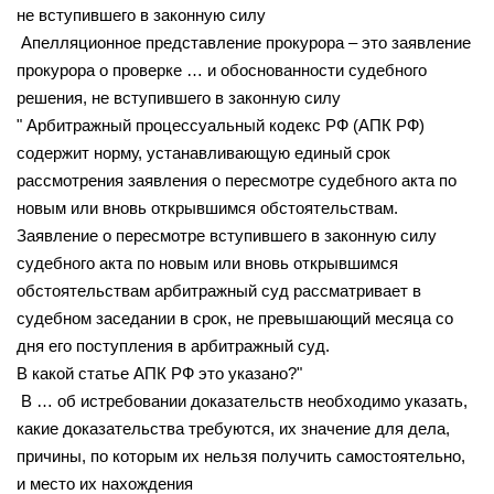
не вступившего в законную силу
Апелляционное представление прокурора – это заявление
прокурора о проверке … и обоснованности судебного
решения, не вступившего в законную силу
" Арбитражный процессуальный кодекс РФ (АПК РФ)
содержит норму, устанавливающую единый срок
рассмотрения заявления о пересмотре судебного акта по
новым или вновь открывшимся обстоятельствам.
Заявление о пересмотре вступившего в законную силу
судебного акта по новым или вновь открывшимся
обстоятельствам арбитражный суд рассматривает в
судебном заседании в срок, не превышающий месяца со
дня его поступления в арбитражный суд.
В какой статье АПК РФ это указано?"
В … об истребовании доказательств необходимо указать,
какие доказательства требуются, их значение для дела,
причины, по которым их нельзя получить самостоятельно,
и место их нахождения