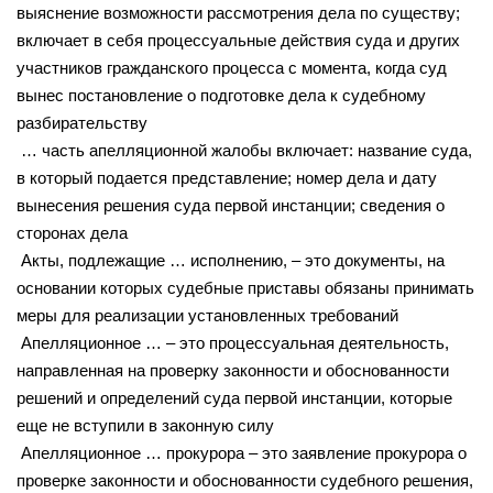
выяснение возможности рассмотрения дела по существу;
включает в себя процессуальные действия суда и других
участников гражданского процесса с момента, когда суд
вынес постановление о подготовке дела к судебному
разбирательству
… часть апелляционной жалобы включает: название суда,
в который подается представление; номер дела и дату
вынесения решения суда первой инстанции; сведения о
сторонах дела
Акты, подлежащие … исполнению, – это документы, на
основании которых судебные приставы обязаны принимать
меры для реализации установленных требований
Апелляционное … – это процессуальная деятельность,
направленная на проверку законности и обоснованности
решений и определений суда первой инстанции, которые
еще не вступили в законную силу
Апелляционное … прокурора – это заявление прокурора о
проверке законности и обоснованности судебного решения,