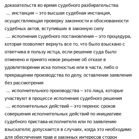
доказательств во время судебного разбирательства
… инстанция – это высшая судебная инстанция,
осуществляющая проверку законности и обоснованности
судебных актов, вступивших в законную силу
… исполнения судебного постановления – это процедура,
которая позволяет вернуть все то, что было взыскано с
ответчика в пользу истца, если решение суда было
отменено и принято новое решение об отказе в
удовлетворении иска полностью или в части, либо о
прекращении производства по делу, оставлении заявления
без рассмотрения
… исполнительного производства – это лица, которые
участвуют в процессе исполнения судебного решения
… исполнительных действий – это перенос сроков
совершения исполнительных действий по инициативе
судебного пристава-исполнителя или по заявлению
взыскателя; допускается в случаях, когда это необходимо
для обеспечения прав и законных интересов сторон