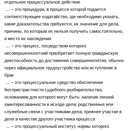
отдельное процессуальное действие
… – это процедура, в процессе которой подается
соответствующее ходатайство, где необходимо указать,
какие доказательства требуются, их значение для дела,
причины, по которым их нельзя получить самостоятельно,
и место их нахождения
… – это процесс, посредством которого
несовершеннолетний приобретает полную гражданскую
дееспособность до достижения совершеннолетия, обычно
через официальное трудоустройство или вступление в
брак
… – это процессуальное средство обеспечения
беспристрастности судебного разбирательства,
основанием для которого могут быть: наличие личной
заинтересованности в исходе дела; родственные или
служебные связи с участниками дела; прежнее участие в
деле в качестве другого участника процесса
… – это процессуальный институт, нормы которого