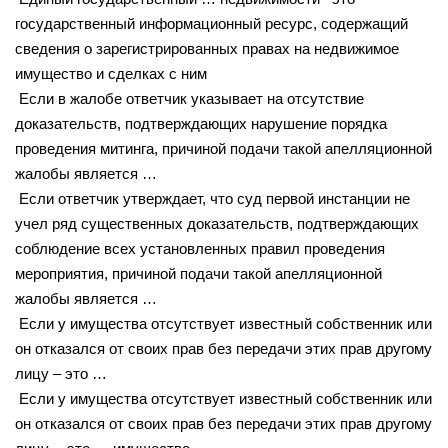
государственный информационный ресурс, содержащий
сведения о зарегистрированных правах на недвижимое
имущество и сделках с ним
Если в жалобе ответчик указывает на отсутствие
доказательств, подтверждающих нарушение порядка
проведения митинга, причиной подачи такой апелляционной
жалобы является …
Если ответчик утверждает, что суд первой инстанции не
учел ряд существенных доказательств, подтверждающих
соблюдение всех установленных правил проведения
мероприятия, причиной подачи такой апелляционной
жалобы является …
Если у имущества отсутствует известный собственник или
он отказался от своих прав без передачи этих прав другому
лицу – это …
Если у имущества отсутствует известный собственник или
он отказался от своих прав без передачи этих прав другому