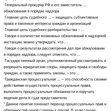
Генеральный прокурор РФ и его заместитель …
обжалования в порядке надзора
Главная цель судебного … – защищать субъективные
права и законные интересы граждан и организаций
Главная цель судебного разбирательства – …
Говоря о количестве возможных обжалований в надзорной
инстанции, можно утверждать, что …
Говоря о результатах рассмотрения дел при обжаловании
в порядке надзора, следует отметить, что …
Государственный орган, уполномоченный рассматривать и
разрешать юридические споры, защищать права и свободы
граждан, а также применять законы, – это …
Гражданская процессуальная … – это способность своими
действиями осуществлять процессуальные права,
выполнять процессуальные обязанности и поручать
ведение дела в суде представителю
" Данное понятие означает переход процессуальных прав и
обязанностей одной стороны к другой. В этом случае