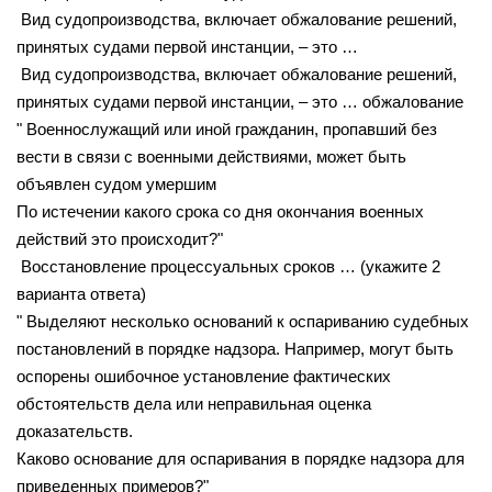
Вид судопроизводства, включает обжалование решений,
принятых судами первой инстанции, – это …
Вид судопроизводства, включает обжалование решений,
принятых судами первой инстанции, – это … обжалование
" Военнослужащий или иной гражданин, пропавший без
вести в связи с военными действиями, может быть
объявлен судом умершим
По истечении какого срока со дня окончания военных
действий это происходит?"
Восстановление процессуальных сроков … (укажите 2
варианта ответа)
" Выделяют несколько оснований к оспариванию судебных
постановлений в порядке надзора. Например, могут быть
оспорены ошибочное установление фактических
обстоятельств дела или неправильная оценка
доказательств.
Каково основание для оспаривания в порядке надзора для
приведенных примеров?"