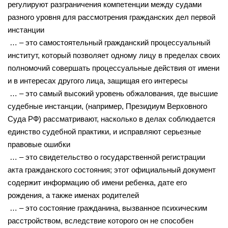
регулируют разграничения компетенции между судами
разного уровня для рассмотрения гражданских дел первой
инстанции
… – это самостоятельный гражданский процессуальный
институт, который позволяет одному лицу в пределах своих
полномочий совершать процессуальные действия от имени
и в интересах другого лица, защищая его интересы
… – это самый высокий уровень обжалования, где высшие
судебные инстанции, (например, Президиум Верховного
Суда РФ) рассматривают, насколько в делах соблюдается
единство судебной практики, и исправляют серьезные
правовые ошибки
… – это свидетельство о государственной регистрации
акта гражданского состояния; этот официальный документ
содержит информацию об имени ребенка, дате его
рождения, а также именах родителей
… – это состояние гражданина, вызванное психическим
расстройством, вследствие которого он не способен