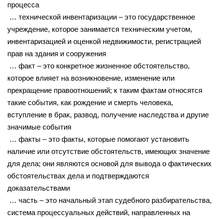
процесса
… технической инвентаризации – это государственное
учреждение, которое занимается техническим учетом,
инвентаризацией и оценкой недвижимости, регистрацией
прав на здания и сооружения
… факт – это конкретное жизненное обстоятельство,
которое влияет на возникновение, изменение или
прекращение правоотношений; к таким фактам относятся
такие события, как рождение и смерть человека,
вступление в брак, развод, получение наследства и другие
значимые события
… факты – это факты, которые помогают установить
наличие или отсутствие обстоятельств, имеющих значение
для дела; они являются основой для вывода о фактических
обстоятельствах дела и подтверждаются
доказательствами
… часть – это начальный этап судебного разбирательства,
система процессуальных действий, направленных на