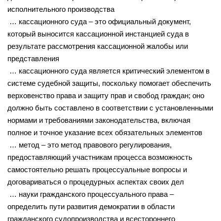
исполнительного производства
… кассационного суда – это официальный документ,
который выносится кассационной инстанцией суда в
результате рассмотрения кассационной жалобы или
представления
… кассационного суда является критический элементом в
системе судебной защиты, поскольку помогает обеспечить
верховенство права и защиту прав и свобод граждан; оно
должно быть составлено в соответствии с установленными
нормами и требованиями законодательства, включая
полное и точное указание всех обязательных элементов
… метод – это метод правового регулирования,
предоставляющий участникам процесса возможность
самостоятельно решать процессуальные вопросы и
договариваться о процедурных аспектах своих дел
… науки гражданского процессуального права –
определить пути развития демократии в области
гражданского судопроизводства и всестороннего