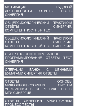
МОТИВАЦИЯ ТРУДОВОЙ
ДЕЯТЕЛЬНОСТИ ОТВЕТЫ ТЕСТЫ
СИНЕРГИЯ
ОБЩЕПСИХОЛОГИЧЕСКИЙ ПРАКТИКУМ
ОТВЕТЫ СИНЕРГИЯ.
КОМПЕТЕНТНОСТНЫЙ ТЕСТ
ОБЩЕПСИХОЛОГИЧЕСКИЙ ПРАКТИКУМ
ОТВЕТЫ СИНЕРГИЯ.
КОМПЕТЕНТНОСТНЫЙ ТЕСТ СИНЕРГИИ
ОБЪЕКТНО-ОРИЕНТИРОВАННОЕ
ПРОГРАММИРОВАНИЕ ОТВЕТЫ ТЕСТ
СИНЕРГИЯ
ОПЕРАЦИИ БАНКА С ЦЕННЫМИ
БУМАГАМИ СИНЕРГИЯ ОТВЕТЫ
ОТВЕТЫ ОСНОВЫ
МИКРОПРОЦЕССОРНЫХ СИСТЕМ
УПРАВЛЕНИЯ В ЭНЕРГЕТИКЕ ТЕСТЫ
МТИ СИНЕРГИЯ
ОТВЕТЫ СИНЕРГИЯ АРБИТРАЖНЫЙ
ПРОЦЕСС ТЕСТЫ