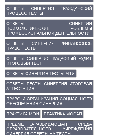
ОТВЕТЫ СИНЕРГИЯ ГРАЖДАНСКИЙ
ПРОЦЕСС ТЕСТЫ
ОТВЕТЫ СИНЕРГИЯ
ПСИХОЛОГИЧЕСКИЕ ПРОБЛЕМЫ
ПРОФЕССИОНАЛЬНОЙ ДЕЯТЕЛЬНОСТИ
ОТВЕТЫ СИНЕРГИЯ ФИНАНСОВОЕ
ПРАВО ТЕСТЫ
ОТВЕТЫ СИНЕРГИЯ КАДРОВЫЙ АУДИТ
ИТОГОВЫЙ ТЕСТ
ОТВЕТЫ СИНЕРГИЯ ТЕСТЫ МТИ
ОТВЕТЫ ТЕСТЫ СИНЕРГИЯ ИТОГОВАЯ
АТТЕСТАЦИЯ
ПРАВО И ОРГАНИЗАЦИЯ СОЦИАЛЬНОГО
ОБЕСПЕЧЕНИЯ СИНЕРГИЯ
ПРАКТИКА МОИ
ПРАКТИКА МОСАП
ПРЕДМЕТНО-РАЗВИВАЮЩАЯ СРЕДА
ОБРАЗОВАТЕЛЬНОГО УЧРЕЖДЕНИЯ
СИНЕРГИЯ ОТВЕТЫ НА ТЕСТЫ