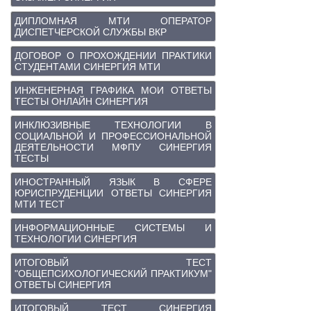
ДИПЛОМНАЯ МТИ ОПЕРАТОР
ДИСПЕТЧЕРСКОЙ СЛУЖБЫ ВКР
ДОГОВОР О ПРОХОЖДЕНИИ ПРАКТИКИ
СТУДЕНТАМИ СИНЕРГИЯ МТИ
ИНЖЕНЕРНАЯ ГРАФИКА МОИ ОТВЕТЫ
ТЕСТЫ ОНЛАЙН СИНЕРГИЯ
ИНКЛЮЗИВНЫЕ ТЕХНОЛОГИИ В
СОЦИАЛЬНОЙ И ПРОФЕССИОНАЛЬНОЙ
ДЕЯТЕЛЬНОСТИ МФПУ СИНЕРГИЯ
ТЕСТЫ
ИНОСТРАННЫЙ ЯЗЫК В СФЕРЕ
ЮРИСПРУДЕНЦИИ ОТВЕТЫ СИНЕРГИЯ
МТИ ТЕСТ
ИНФОРМАЦИОННЫЕ СИСТЕМЫ И
ТЕХНОЛОГИИ СИНЕРГИЯ
ИТОГОВЫЙ ТЕСТ
"ОБЩЕПСИХОЛОГИЧЕСКИЙ ПРАКТИКУМ"
ОТВЕТЫ СИНЕРГИЯ
ИТОГОВЫЙ ТЕСТ СИНЕРГИЯ