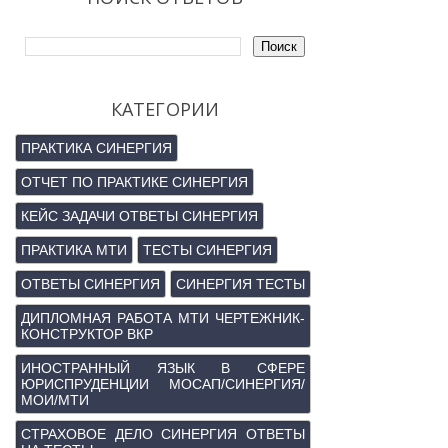
КАТЕГОРИИ
ПРАКТИКА СИНЕРГИЯ
ОТЧЕТ ПО ПРАКТИКЕ СИНЕРГИЯ
КЕЙС ЗАДАЧИ ОТВЕТЫ СИНЕРГИЯ
ПРАКТИКА МТИ
ТЕСТЫ СИНЕРГИЯ
ОТВЕТЫ СИНЕРГИЯ
СИНЕРГИЯ ТЕСТЫ
ДИПЛОМНАЯ РАБОТА МТИ ЧЕРТЕЖНИК-
КОНСТРУКТОР ВКР
ИНОСТРАННЫЙ ЯЗЫК В СФЕРЕ
ЮРИСПРУДЕНЦИИ МОСАП/СИНЕРГИЯ/
МОИ/МТИ
СТРАХОВОЕ ДЕЛО СИНЕРГИЯ ОТВЕТЫ