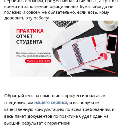
первичных знаний, профессиональный опыт, а тратить
время на заполнение официальных бумаг иногда не
полезно и совсем не обязательно, если есть, кому
доверить эту работу!
Обращайтесь за помощью к профессиональным
специалистам
нашего сервиса
, и вы получите
качественную консультацию по всем требованиям, и
весь пакет документов по практике будет сдан на
высший результат с гарантией!