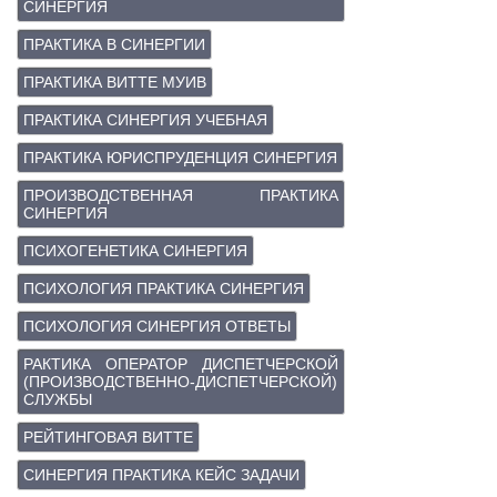
СИНЕРГИЯ
ПРАКТИКА В СИНЕРГИИ
ПРАКТИКА ВИТТЕ МУИВ
ПРАКТИКА СИНЕРГИЯ УЧЕБНАЯ
ПРАКТИКА ЮРИСПРУДЕНЦИЯ СИНЕРГИЯ
ПРОИЗВОДСТВЕННАЯ ПРАКТИКА
СИНЕРГИЯ
ПСИХОГЕНЕТИКА СИНЕРГИЯ
ПСИХОЛОГИЯ ПРАКТИКА СИНЕРГИЯ
ПСИХОЛОГИЯ СИНЕРГИЯ ОТВЕТЫ
РАКТИКА ОПЕРАТОР ДИСПЕТЧЕРСКОЙ
(ПРОИЗВОДСТВЕННО-ДИСПЕТЧЕРСКОЙ)
СЛУЖБЫ
РЕЙТИНГОВАЯ ВИТТЕ
СИНЕРГИЯ ПРАКТИКА КЕЙС ЗАДАЧИ