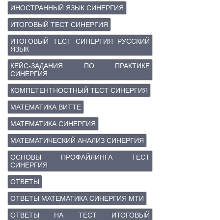
ИНОСТРАННЫЙ ЯЗЫК СИНЕРГИЯ
ИТОГОВЫЙ ТЕСТ СИНЕРГИЯ
ИТОГОВЫЙ ТЕСТ СИНЕРГИЯ РУССКИЙ
ЯЗЫК
КЕЙС-ЗАДАНИЯ ПО ПРАКТИКЕ
СИНЕРГИЯ
КОМПЕТЕНТНОСТНЫЙ ТЕСТ СИНЕРГИЯ
МАТЕМАТИКА ВИТТЕ
МАТЕМАТИКА СИНЕРГИЯ
МАТЕМАТИЧЕСКИЙ АНАЛИЗ СИНЕРГИЯ
ОСНОВЫ ПРОФАЙЛИНГА ТЕСТ
СИНЕРГИЯ
ОТВЕТЫ
ОТВЕТЫ МАТЕМАТИКА СИНЕРГИЯ МТИ
ОТВЕТЫ НА ТЕСТ ИТОГОВЫЙ