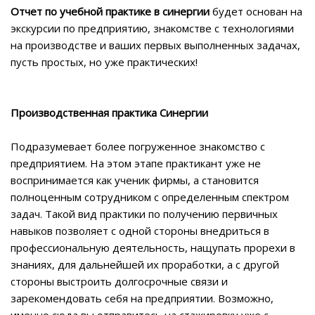
Отчет по учебной практике в синергии
будет основан на
экскурсии по предприятию, знакомстве с технологиями
на производстве и ваших первых выполненных задачах,
пусть простых, но уже практических!
Производственная практика Синергии
Подразумевает более погруженное знакомство с
предприятием. На этом этапе практикант уже не
воспринимается как ученик фирмы, а становится
полноценным сотрудником с определенным спектром
задач. Такой вид практики по получению первичных
навыков позволяет с одной стороны внедриться в
профессиональную деятельность, нащупать прорехи в
знаниях, для дальнейшей их проработки, а с другой
стороны выстроить долгосрочные связи и
зарекомендовать себя на предприятии. Возможно,
именно сюда вы отправитесь на стажировку уже с