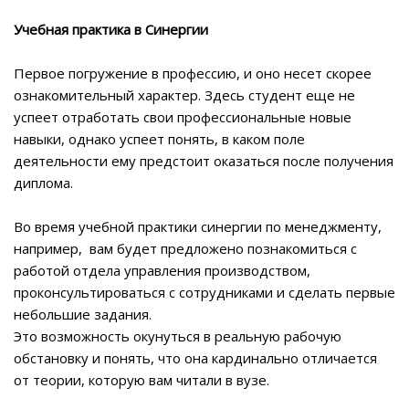
Учебная практика в Синергии
Первое погружение в профессию, и оно несет скорее
ознакомительный характер. Здесь студент еще не
успеет отработать свои профессиональные новые
навыки, однако успеет понять, в каком поле
деятельности ему предстоит оказаться после получения
диплома.
Во время учебной практики синергии по менеджменту,
например,
вам будет предложено познакомиться с
работой отдела управления производством,
проконсультироваться с сотрудниками и сделать первые
небольшие задания.
Это возможность окунуться в реальную рабочую
обстановку и понять, что она кардинально отличается
от теории, которую вам читали в вузе.