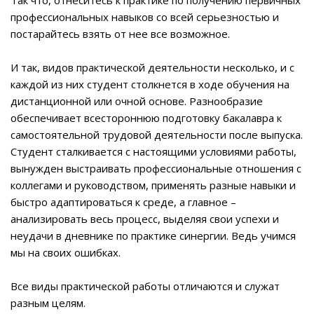
профессиональных навыков со всей серьезностью и
постарайтесь взять от нее все возможное.
И так, видов практической деятельности несколько, и с
каждой из них студент столкнется в ходе обучения на
дистанционной или очной основе. Разнообразие
обеспечивает всестороннюю подготовку бакалавра к
самостоятельной трудовой деятельности после выпуска.
Студент сталкивается с настоящими условиями работы,
вынужден выстраивать профессиональные отношения с
коллегами и руководством, применять разные навыки и
быстро адаптироваться к среде, а главное –
анализировать весь процесс, выделяя свои успехи и
неудачи в дневнике по практике синергии. Ведь учимся
мы на своих ошибках.
Все виды практической работы отличаются и служат
разным целям.