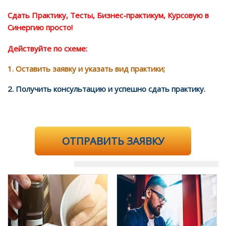
Сдать Практику, Тесты, Бизнес-практикум, Курсовую в
Синергию просто!
Действуйте по схеме:
1. Оставить заявку и указать вид практики;
2. Получить консультацию и успешно сдать практику.
ОТПРАВИТЬ ЗАЯВКУ
Рекомендую: