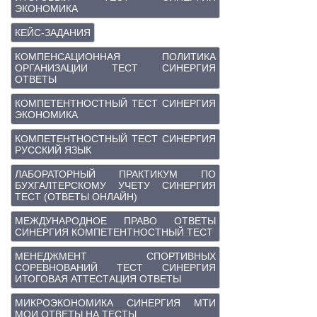
ЭКОНОМИКА
КЕЙС-ЗАДАНИЯ
КОМПЕНСАЦИОННАЯ ПОЛИТИКА
ОРГАНИЗАЦИИ ТЕСТ СИНЕРГИЯ
ОТВЕТЫ
КОМПЕТЕНТНОСТНЫЙ ТЕСТ СИНЕРГИЯ
ЭКОНОМИКА
КОМПЕТЕНТНОСТНЫЙ ТЕСТ СИНЕРГИЯ
РУССКИЙ ЯЗЫК
ЛАБОРАТОРНЫЙ ПРАКТИКУМ ПО
БУХГАЛТЕРСКОМУ УЧЕТУ СИНЕРГИЯ
ТЕСТ (ОТВЕТЫ ОНЛАЙН)
МЕЖДУНАРОДНОЕ ПРАВО ОТВЕТЫ
СИНЕРГИЯ КОМПЕТЕНТНОСТНЫЙ ТЕСТ
МЕНЕДЖМЕНТ СПОРТИВНЫХ
СОРЕВНОВАНИЙ ТЕСТ СИНЕРГИЯ
ИТОГОВАЯ АТТЕСТАЦИЯ ОТВЕТЫ
МИКРОЭКОНОМИКА СИНЕРГИЯ МТИ
МОИ ОТВЕТЫ НА ТЕСТЫ.