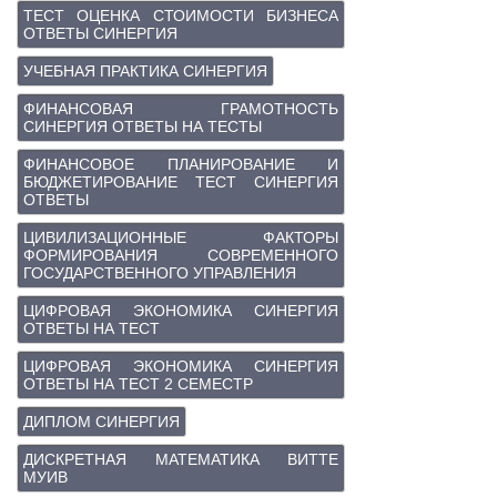
ТЕСТ ОЦЕНКА СТОИМОСТИ БИЗНЕСА
ОТВЕТЫ СИНЕРГИЯ
УЧЕБНАЯ ПРАКТИКА СИНЕРГИЯ
ФИНАНСОВАЯ ГРАМОТНОСТЬ
СИНЕРГИЯ ОТВЕТЫ НА ТЕСТЫ
ФИНАНСОВОЕ ПЛАНИРОВАНИЕ И
БЮДЖЕТИРОВАНИЕ ТЕСТ СИНЕРГИЯ
ОТВЕТЫ
ЦИВИЛИЗАЦИОННЫЕ ФАКТОРЫ
ФОРМИРОВАНИЯ СОВРЕМЕННОГО
ГОСУДАРСТВЕННОГО УПРАВЛЕНИЯ
ЦИФРОВАЯ ЭКОНОМИКА СИНЕРГИЯ
ОТВЕТЫ НА ТЕСТ
ЦИФРОВАЯ ЭКОНОМИКА СИНЕРГИЯ
ОТВЕТЫ НА ТЕСТ 2 СЕМЕСТР
ДИПЛОМ СИНЕРГИЯ
ДИСКРЕТНАЯ МАТЕМАТИКА ВИТТЕ
МУИВ