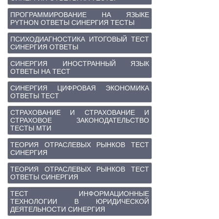
ПРОГРАММИРОВАНИЕ НА ЯЗЫКЕ
PYTHON ОТВЕТЫ СИНЕРГИЯ ТЕСТЫ
ПСИХОДИАГНОСТИКА ИТОГОВЫЙ ТЕСТ
СИНЕРГИЯ ОТВЕТЫ
СИНЕРГИЯ ИНОСТРАННЫЙ ЯЗЫК
ОТВЕТЫ НА ТЕСТ
СИНЕРГИЯ ЦИФРОВАЯ ЭКОНОМИКА
ОТВЕТЫ ТЕСТ
СТРАХОВАНИЕ И СТРАХОВАНИЕ И
СТРАХОВОЕ ЗАКОНОДАТЕЛЬСТВО
ТЕСТЫ МТИ
ТЕОРИЯ ОТРАСЛЕВЫХ РЫНКОВ ТЕСТ
СИНЕРГИЯ
ТЕОРИЯ ОТРАСЛЕВЫХ РЫНКОВ ТЕСТ
ОТВЕТЫ СИНЕРГИЯ
ТЕСТ ИНФОРМАЦИОННЫЕ
ТЕХНОЛОГИИ В ЮРИДИЧЕСКОЙ
ДЕЯТЕЛЬНОСТИ СИНЕРГИЯ