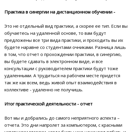
Практика в синергии на дистанционном обучении -
Это не отдельный вид практики, а скорее ее тип. Если вы
обучаетесь на удаленной основе, то вам будут
предложены все три вида практики, и проходить вы их
будете наравне со студентами очниками. Разница лишь
в том, что отчет о прохождении практики, в синергию,
вы будете сдавать в электронном виде, и все
консультации с руководителем практики будут тоже
удаленными. А трудиться на рабочем месте придется
так же как всем, ведь живой опыт взаимодействия в
коллективе - удаленно не получишь.
Итог практической деятельности - отчет
Вот мы и добрались до самого неприятного аспекта –
отчета. Это дни напролет за компьютером, с красными
уставшими глазами, когда буквы уже начинают рябить и