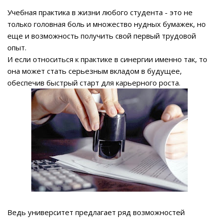
Учебная практика в жизни любого студента - это не
только головная боль и множество нудных бумажек, но
еще и возможность получить свой первый трудовой
опыт.
И если относиться к практике в синергии именно так, то
она может стать серьезным вкладом в будущее,
обеспечив быстрый старт для карьерного роста.
Ведь университет предлагает ряд возможностей