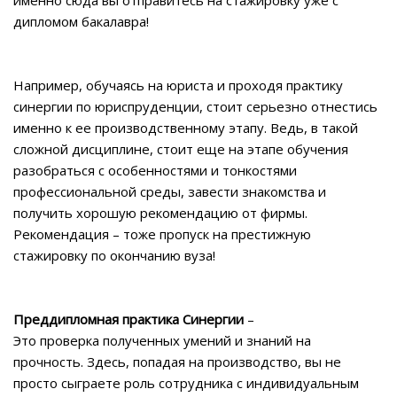
дипломом бакалавра!
Например, обучаясь на юриста и проходя практику
синергии по юриспруденции, стоит серьезно отнестись
именно к ее производственному этапу. Ведь, в такой
сложной дисциплине, стоит еще на этапе обучения
разобраться с особенностями и тонкостями
профессиональной среды, завести знакомства и
получить хорошую рекомендацию от фирмы.
Рекомендация – тоже пропуск на престижную
стажировку по окончанию вуза!
Преддипломная практика Синергии
–
Это проверка полученных умений и знаний на
прочность. Здесь, попадая на производство, вы не
просто сыграете роль сотрудника с индивидуальным