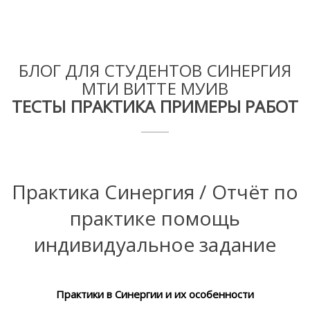
УСЛУГИ И ЦЕНЫ
РЕЗУЛЬТАТЫ
О НАС
ОТЗЫВЫ
КОНТАКТЫ
ПОМОЩЬ
БЛОГ ДЛЯ СТУДЕНТОВ СИНЕРГИЯ
МТИ ВИТТЕ МУИВ
ТЕСТЫ ПРАКТИКА ПРИМЕРЫ РАБОТ
Практика Синергия / Отчёт по
практике помощь
индивидуальное задание
Практики в Синергии и их особенности