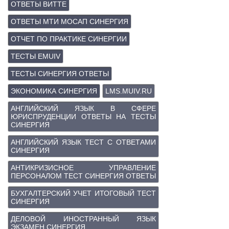
ОТВЕТЫ ВИТТЕ
ОТВЕТЫ МТИ МОСАП СИНЕРГИЯ
ОТЧЕТ ПО ПРАКТИКЕ СИНЕРГИИ
ТЕСТЫ EMUIV
ТЕСТЫ СИНЕРГИЯ ОТВЕТЫ
ЭКОНОМИКА СИНЕРГИЯ
LMS.MUIV.RU
АНГЛИЙСКИЙ ЯЗЫК В СФЕРЕ
ЮРИСПРУДЕНЦИИ ОТВЕТЫ НА ТЕСТЫ
СИНЕРГИЯ
АНГЛИЙСКИЙ ЯЗЫК ТЕСТ С ОТВЕТАМИ
СИНЕРГИЯ
АНТИКРИЗИСНОЕ УПРАВЛЕНИЕ
ПЕРСОНАЛОМ ТЕСТ СИНЕРГИЯ ОТВЕТЫ
БУХГАЛТЕРСКИЙ УЧЕТ ИТОГОВЫЙ ТЕСТ
СИНЕРГИЯ
ДЕЛОВОЙ ИНОСТРАННЫЙ ЯЗЫК
ЭКЗАМЕН СИНЕРГИЯ