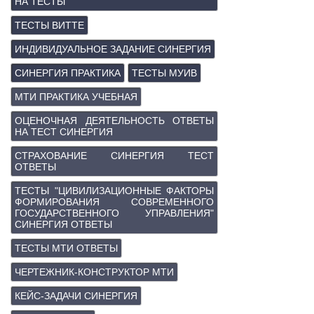
НА ТЕСТЫ
ТЕСТЫ ВИТТЕ
ИНДИВИДУАЛЬНОЕ ЗАДАНИЕ СИНЕРГИЯ
СИНЕРГИЯ ПРАКТИКА
ТЕСТЫ МУИВ
МТИ ПРАКТИКА УЧЕБНАЯ
ОЦЕНОЧНАЯ ДЕЯТЕЛЬНОСТЬ ОТВЕТЫ
НА ТЕСТ СИНЕРГИЯ
СТРАХОВАНИЕ СИНЕРГИЯ ТЕСТ
ОТВЕТЫ
ТЕСТЫ "ЦИВИЛИЗАЦИОННЫЕ ФАКТОРЫ
ФОРМИРОВАНИЯ СОВРЕМЕННОГО
ГОСУДАРСТВЕННОГО УПРАВЛЕНИЯ"
СИНЕРГИЯ ОТВЕТЫ
ТЕСТЫ МТИ ОТВЕТЫ
ЧЕРТЕЖНИК-КОНСТРУКТОР МТИ
КЕЙС-ЗАДАЧИ СИНЕРГИЯ